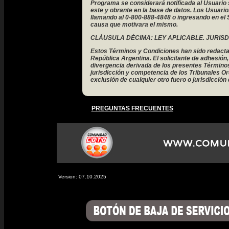
PREGUNTAS FRECUENTES
Version: 07.10.2025