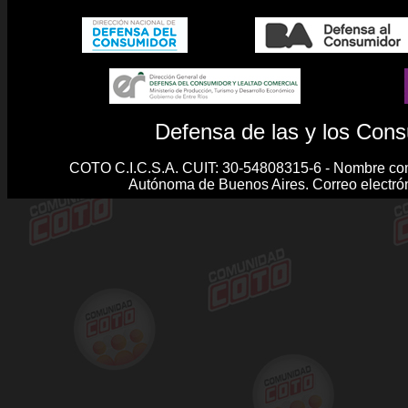
Defensa de las y los Con
COTO C.I.C.S.A. CUIT: 30-54808315-6 - Nombre co
Autónoma de Buenos Aires. Correo electrón