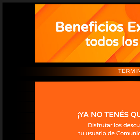
TERMI